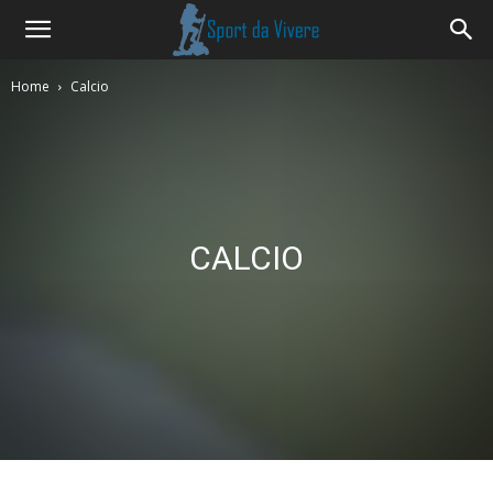
Home
Calcio
CALCIO