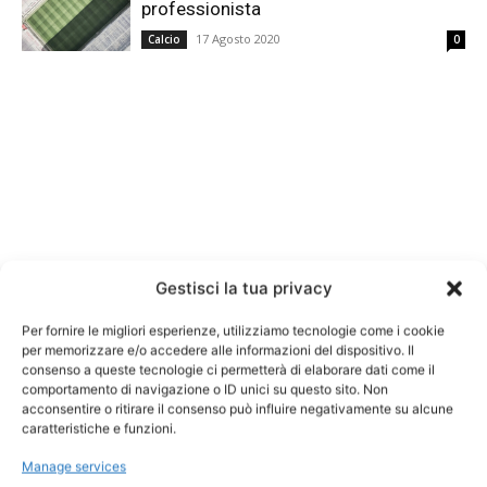
professionista
17 Agosto 2020
Calcio
0
Gestisci la tua privacy
Per fornire le migliori esperienze, utilizziamo tecnologie come i cookie
per memorizzare e/o accedere alle informazioni del dispositivo. Il
consenso a queste tecnologie ci permetterà di elaborare dati come il
comportamento di navigazione o ID unici su questo sito. Non
acconsentire o ritirare il consenso può influire negativamente su alcune
caratteristiche e funzioni.
Manage services