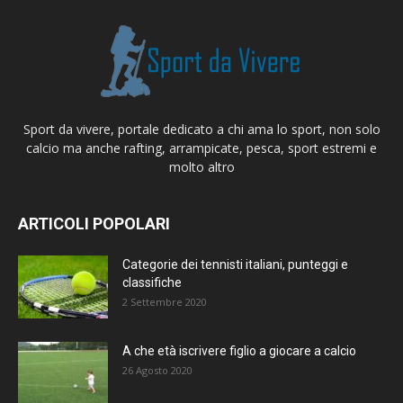
Sport da vivere, portale dedicato a chi ama lo sport, non solo
calcio ma anche rafting, arrampicate, pesca, sport estremi e
molto altro
ARTICOLI POPOLARI
Categorie dei tennisti italiani, punteggi e
classifiche
2 Settembre 2020
A che età iscrivere figlio a giocare a calcio
26 Agosto 2020