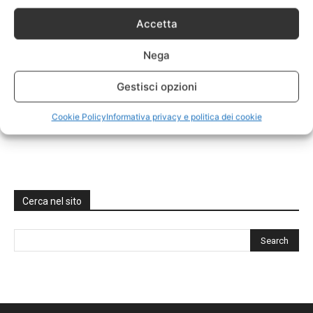
Accetta
Nega
Gestisci opzioni
Cookie Policy
Informativa privacy e politica dei cookie
Cerca nel sito