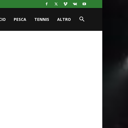
CIO
PESCA
TENNIS
ALTRO