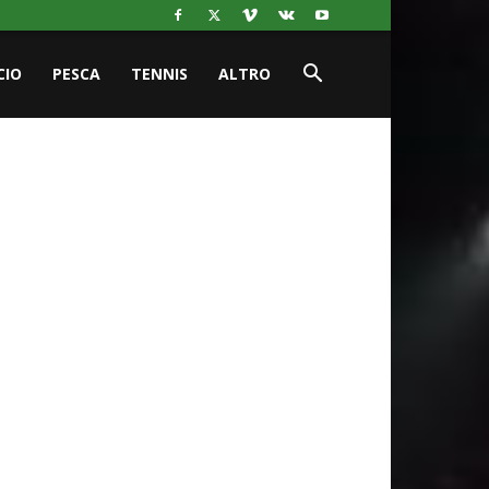
CIO
PESCA
TENNIS
ALTRO