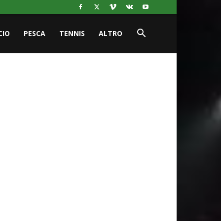
CIO
PESCA
TENNIS
ALTRO